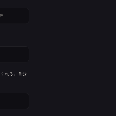
てくれる。自分