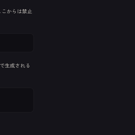
はここからは禁止
で生成される