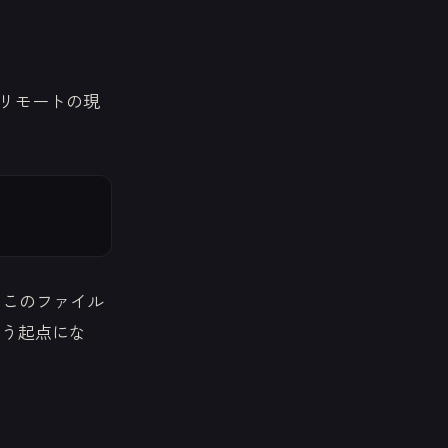
リモートの現
このファイル
いう起点にな