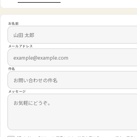
お名前
メールアドレス
件名
メッセージ