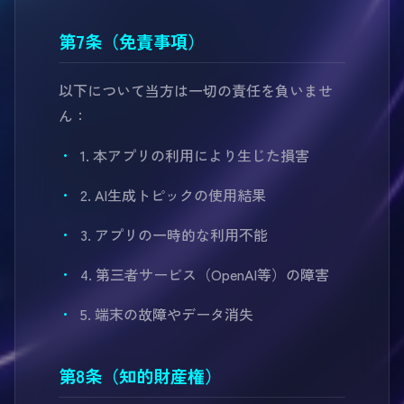
第7条（免責事項）
以下について当方は一切の責任を負いませ
ん：
1. 本アプリの利用により生じた損害
2. AI生成トピックの使用結果
3. アプリの一時的な利用不能
4. 第三者サービス（OpenAI等）の障害
5. 端末の故障やデータ消失
第8条（知的財産権）