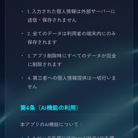
1. 入力された個人情報は外部サーバーに
送信・保存されません
2. 全てのデータは利用者の端末内にのみ
保存されます
3. アプリ削除時にすべてのデータが完全
に削除されます
4. 第三者への個人情報提供は一切行いま
せん
第4条（AI機能の利用）
本アプリのAI機能について：
1. トピック生成にはOpenAI社のAPIを使