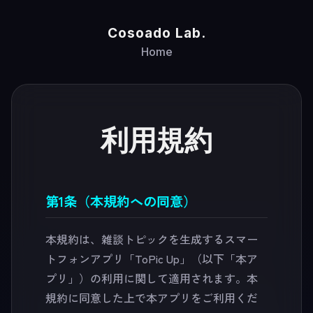
Cosoado Lab.
Home
利用規約
第1条（本規約への同意）
本規約は、雑談トピックを生成するスマー
トフォンアプリ「ToPic Up」（以下「本ア
プリ」）の利用に関して適用されます。本
規約に同意した上で本アプリをご利用くだ