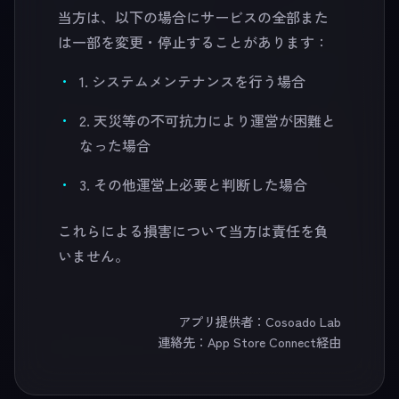
当方は、以下の場合にサービスの全部また
は一部を変更・停止することがあります：
1. システムメンテナンスを行う場合
2. 天災等の不可抗力により運営が困難と
なった場合
3. その他運営上必要と判断した場合
これらによる損害について当方は責任を負
いません。
アプリ提供者：Cosoado Lab
連絡先：App Store Connect経由