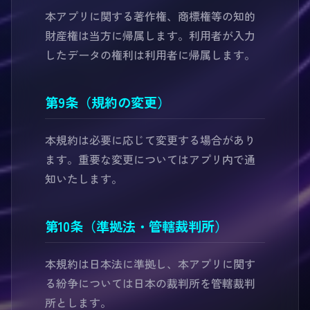
本アプリに関する著作権、商標権等の知的
財産権は当方に帰属します。利用者が入力
したデータの権利は利用者に帰属します。
第9条（規約の変更）
本規約は必要に応じて変更する場合があり
ます。重要な変更についてはアプリ内で通
知いたします。
第10条（準拠法・管轄裁判所）
本規約は日本法に準拠し、本アプリに関す
る紛争については日本の裁判所を管轄裁判
所とします。