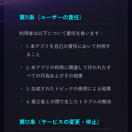
第11条（ユーザーの責任）
利用者は以下について責任を負います：
1. 本アプリを自己の責任において利用す
ること
2. 本アプリの利用に関連して行われたす
べての行為およびその結果
3. 生成されたトピックの使用による結果
4. 第三者との間で生じたトラブルの解決
第12条（サービスの変更・停止）