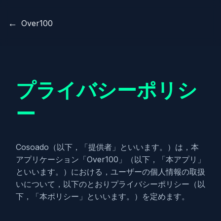
←
Over100
プライバシーポリシ
ー
Cosoado（以下，「提供者」といいます。）は，本
アプリケーション「Over100」（以下，「本アプリ」
といいます。）における，ユーザーの個人情報の取扱
いについて，以下のとおりプライバシーポリシー（以
下，「本ポリシー」といいます。）を定めます。