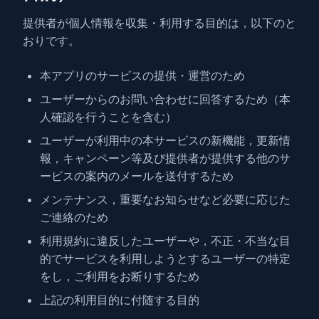
提供者が個人情報を収集・利用する目的は，以下のと
おりです。
本アプリのサービスの提供・運営のため
ユーザーからのお問い合わせに回答するため（本
人確認を行うことを含む）
ユーザーが利用中の本サービスの新機能，更新情
報，キャンペーン等及び提供者が提供する他のサ
ービスの案内のメールを送付するため
メンテナンス，重要なお知らせなど必要に応じた
ご連絡のため
利用規約に違反したユーザーや，不正・不当な目
的でサービスを利用しようとするユーザーの特定
をし，ご利用をお断りするため
上記の利用目的に付随する目的