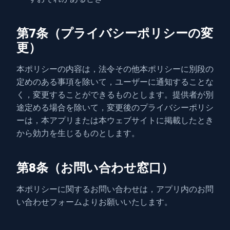
第7条（プライバシーポリシーの変
更）
本ポリシーの内容は，法令その他本ポリシーに別段の
定めのある事項を除いて，ユーザーに通知することな
く，変更することができるものとします。提供者が別
途定める場合を除いて，変更後のプライバシーポリシ
ーは，本アプリまたは本ウェブサイトに掲載したとき
から効力を生じるものとします。
第8条（お問い合わせ窓口）
本ポリシーに関するお問い合わせは，アプリ内のお問
い合わせフォームよりお願いいたします。