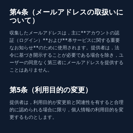
第4条（メールアドレスの取扱いに
ついて）
収集したメールアドレスは，主に**アカウントの認
証（ログイン）**および**本サービスに関する重要
なお知らせ**のために使用されます。提供者は，法
令に基づき開示することが必要である場合を除き，ユ
ーザーの同意なく第三者にメールアドレスを提供する
ことはありません。
第5条（利用目的の変更）
提供者は，利用目的が変更前と関連性を有すると合理
的に認められる場合に限り，個人情報の利用目的を変
更するものとします。