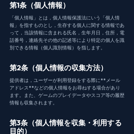
第1条（個人情報）
「個人情報」とは，個人情報保護法にいう「個人情
報」を指すものとし，生存する個人に関する情報であ
って，当該情報に含まれる氏名，生年月日，住所，電
話番号，連絡先その他の記述等により特定の個人を識
別できる情報（個人識別情報）を指します。
第2条（個人情報の収集方法）
提供者は，ユーザーが利用登録をする際に**メール
アドレス**などの個人情報をお尋ねする場合があり
ます。また、ゲームのプレイデータやスコア等の履歴
情報も収集されます。
第3条（個人情報を収集・利用する
目的）